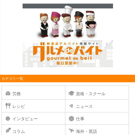
カテゴリ一覧
労務
資格・スクール
レシピ
ニュース
インタビュー
仕事
コラム
海外・英語