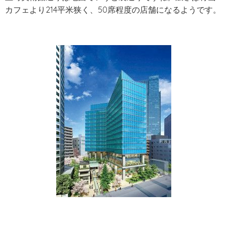
カフェより214平米狭く、50席程度の店舗になるようです。