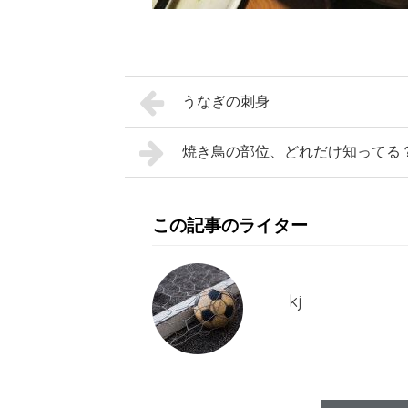
うなぎの刺身
焼き鳥の部位、どれだけ知ってる
この記事のライター
kj