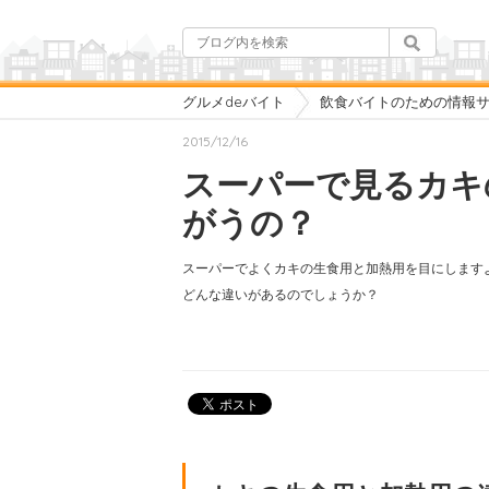
グルメdeバイト
飲食バイトのための情報サイ
2015/12/16
スーパーで見るカキ
がうの？
スーパーでよくカキの生食用と加熱用を目にします
どんな違いがあるのでしょうか？