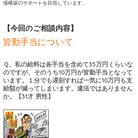
場構築のサポートを目指しています。
【今回のご相談内容】
皆勤手当について
Ｑ、私の給料は各手当を含めて35万円くらいな
のですが、そのうち10万円が皆勤手当となって
います。１分でも遅刻すれば一気に10万円も支
給額が減ってしまいます。違法ではありません
か。【31才 男性】