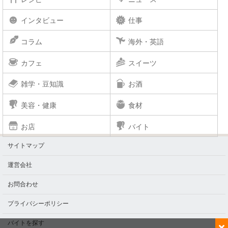
インタビュー
仕事
コラム
海外・英語
カフェ
スイーツ
雑学・豆知識
お酒
美容・健康
食材
お店
バイト
サイトマップ
運営会社
お問合わせ
プライバシーポリシー
×
バイトを探す