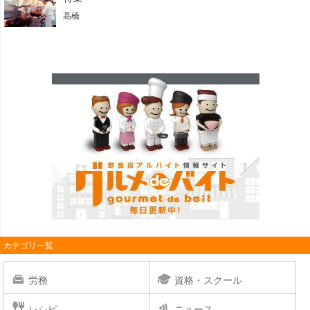
高橋
カテゴリ一覧
労務
資格・スクール
レシピ
ニュース