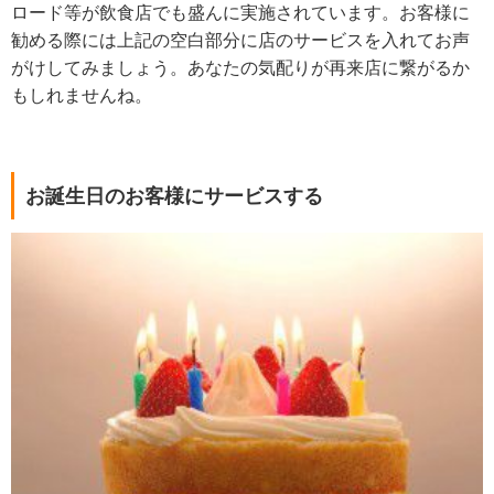
ロード等が飲食店でも盛んに実施されています。お客様に
勧める際には上記の空白部分に店のサービスを入れてお声
がけしてみましょう。あなたの気配りが再来店に繋がるか
もしれませんね。
お誕生日のお客様にサービスする