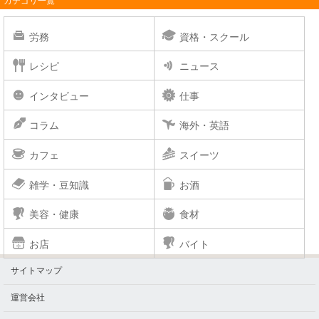
カテゴリ一覧
労務
資格・スクール
レシピ
ニュース
インタビュー
仕事
コラム
海外・英語
カフェ
スイーツ
雑学・豆知識
お酒
美容・健康
食材
お店
バイト
サイトマップ
運営会社